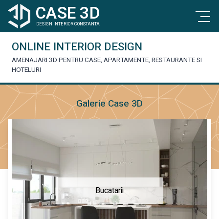
CASE 3D
DESIGN INTERIOR CONSTANTA
ONLINE INTERIOR DESIGN
AMENAJARI 3D PENTRU CASE, APARTAMENTE, RESTAURANTE SI
HOTELURI
Galerie Case 3D
Bucatarii