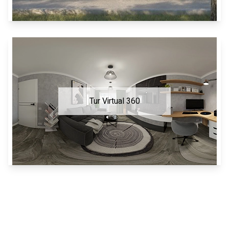
Tur Virtual 360