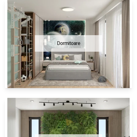
Dormitoare